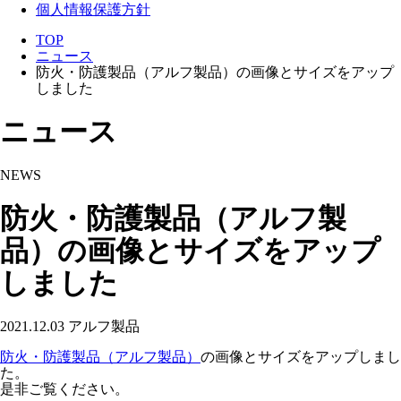
個人情報保護方針
TOP
ニュース
防火・防護製品（アルフ製品）の画像とサイズをアップ
しました
ニュース
NEWS
防火・防護製品（アルフ製
品）の画像とサイズをアップ
しました
2021.12.03
アルフ製品
防火・防護製品（アルフ製品）
の画像とサイズをアップしまし
た。
是非ご覧ください。