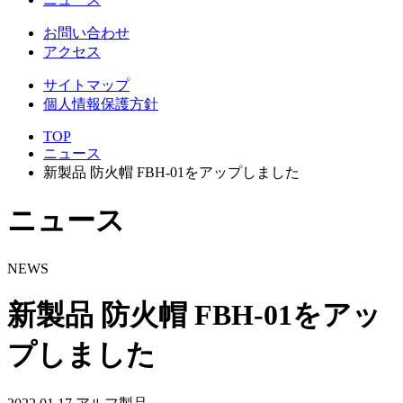
お問い合わせ
アクセス
サイトマップ
個人情報保護方針
TOP
ニュース
新製品 防火帽 FBH-01をアップしました
ニュース
NEWS
新製品 防火帽 FBH-01をアッ
プしました