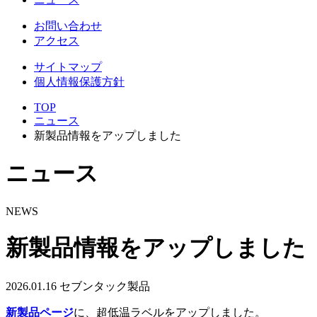
お問い合わせ
アクセス
サイトマップ
個人情報保護方針
TOP
ニュース
新製品情報をアップしました
ニュース
NEWS
新製品情報をアップしました
2026.01.16
セブンタック製品
新製品ページ
に、超低温ラベルをアップしました。