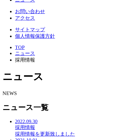
お問い合わせ
アクセス
サイトマップ
個人情報保護方針
TOP
ニュース
採用情報
ニュース
NEWS
ニュース一覧
2022.09.30
採用情報
採用情報を更新致しました